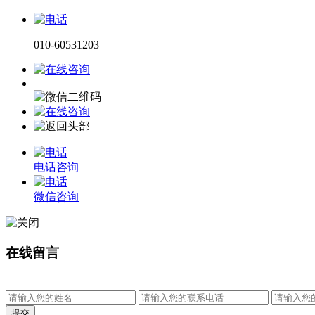
010-60531203
电话咨询
微信咨询
在线留言