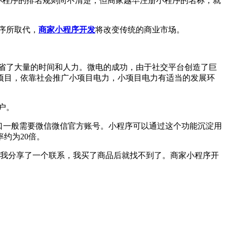
小程序的排名规则尚不清楚，但商家越早注册小程序的名称，就
序所取代，
商家小程序开发
将改变传统的商业市场。
省了大量的时间和人力。微电的成功，由于社交平台创造了巨
项目，依靠社会推广小项目电力，小项目电力有适当的发展环
户。
入口一般需要微信微信官方账号。小程序可以通过这个功能沉淀用
约为20倍。
我分享了一个联系，我买了商品后就找不到了。商家小程序开