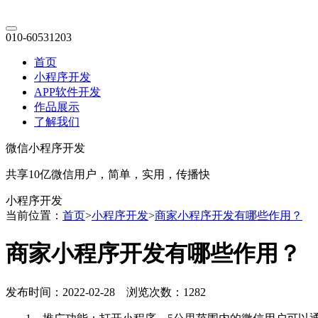
010-60531203
首页
小程序开发
APP软件开发
作品展示
了解我们
微信小程序开发
共享10亿微信用户，简单，实用，传播快
小程序开发
当前位置：
首页
>
小程序开发
>
商家小程序开发有哪些作用？
商家小程序开发有哪些作用？
发布时间：2022-02-28 浏览次数：1282