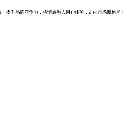
展，提升品牌竞争力，将情感融入用户体验，走向市场新格局！