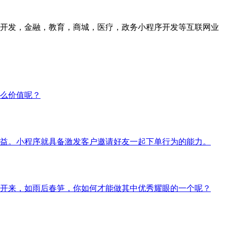
众号开发，金融，教育，商城，医疗，政务小程序开发等互联网业
么价值呢？
益。小程序就具备激发客户邀请好友一起下单行为的能力。
开来，如雨后春笋，你如何才能做其中优秀耀眼的一个呢？