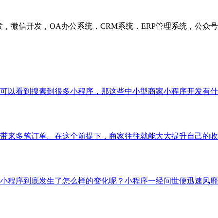
发，微信开发，OA办公系统，CRM系统，ERP管理系统，公
可以看到搜素到很多小程序，那这些中小型商家小程序开发有什
带来多笔订单。在这个前提下，商家往往就能大大提升自己的收
小程序到底发生了怎么样的变化呢？小程序一经问世便迅速风靡