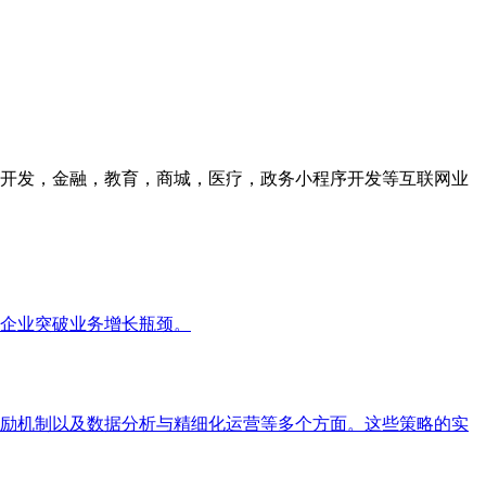
众号开发，金融，教育，商城，医疗，政务小程序开发等互联网业
企业突破业务增长瓶颈。
励机制以及数据分析与精细化运营等多个方面。这些策略的实