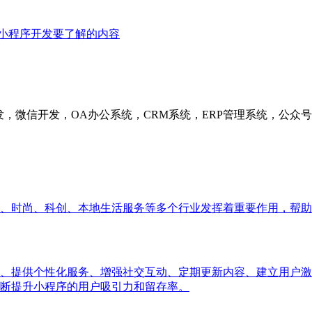
小程序开发要了解的内容
发，微信开发，OA办公系统，CRM系统，ERP管理系统，公
、时尚、科创、本地生活服务等多个行业发挥着重要作用，帮助
、提供个性化服务、增强社交互动、定期更新内容、建立用户激
断提升小程序的用户吸引力和留存率。