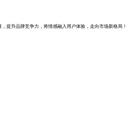
展，提升品牌竞争力，将情感融入用户体验，走向市场新格局！