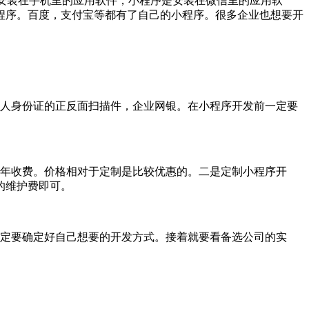
是安装在手机里的应用软件，小程序是安装在微信里的应用软
程序。百度，支付宝等都有了自己的小程序。很多企业也想要开
人身份证的正反面扫描件，企业网银。在小程序开发前一定要
年收费。价格相对于定制是比较优惠的。二是定制小程序开
的维护费即可。
定要确定好自己想要的开发方式。接着就要看备选公司的实