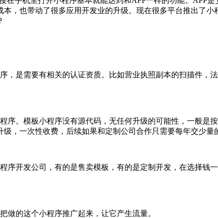
直接在手机里打开小程序基本就能达到和APP一样的功能。APP
成本，也带动了很多应用开发业的升级。现在很多平台推出了小
？
，是需要有相关的认证资质。比如营业执照副本的扫描件，法
序。模板小程序没有源代码，无任何升级的可能性，一般是按
升级，一次性收费，后续如果和定制公司合作只需要每年交少量
序开发公司，有的是售卖模板，有的是定制开发，在选择钱一
做的这个小程序推广起来，让它产生流量。