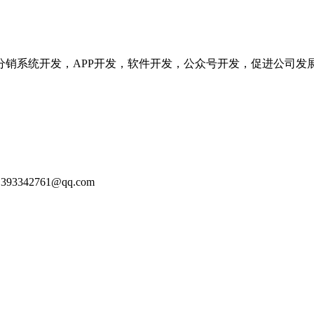
分销系统开发，APP开发，软件开发，公众号开发，促进公司发
93342761@qq.com