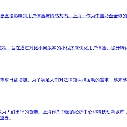
更直接影响到用户体验与情感共鸣。上海，作为中国乃至全球的
过程，旨在通过对比不同版本的小程序来优化用户体验、提升转
需求日益增加。为了满足人们对法律知识和援助的需求，越来越
成为人们出行的首选。上海作为中国的经济中心和科技创新城市
重要。