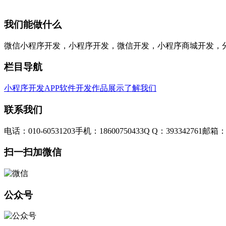
我们能做什么
微信小程序开发，小程序开发，微信开发，小程序商城开发，
栏目导航
小程序开发
APP软件开发
作品展示
了解我们
联系我们
电话：010-60531203
手机：18600750433
Q Q：393342761
邮箱：3
扫一扫加微信
公众号