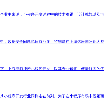
企业主来说，小程序开发过程中的技术难题、设计挑战以及市
中，数据安全问题也日益凸显。特别是在上海这座国际化大都
下，上海律师律所小程序开发，以其专业解答、便捷服务的优
其小程序开发行业同样走在前列。为了在小程序市场中脱颖而