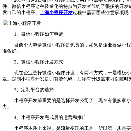
2017年1月9日微信小程序上线，用户不需要安装APP，
件。微信小程序这种轻量化的特点为开发者节约了很多的开发
发自己的小程序。
上海小程序开发
过程中需要哪些注意事项呢
1、微信小程序如何申请
目前个人申请微信小程序是免费的，如果是企业要做小程序
准备好。
2、微信小程序开发方式
现在企业选择微信小程序开发，有两种方式，一是模板小程
发。定制小程序开发是拥有源代码，后续有升级需求可以随时
3、定制平台的选择
小程序开发前重要的是选择开发公司了，现在有很多家小程
力。
4、小程序开发完成后的运营和推广
小程序本质上来说，是流量变现的工具，所以第一步是要把