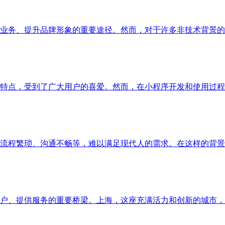
业务、提升品牌形象的重要途径。然而，对于许多非技术背景的
特点，受到了广大用户的喜爱。然而，在小程序开发和使用过程
流程繁琐、沟通不畅等，难以满足现代人的需求。在这样的背景
户、提供服务的重要桥梁。上海，这座充满活力和创新的城市，