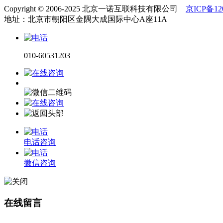
Copyright © 2006-2025 北京一诺互联科技有限公司
京ICP备120
地址：北京市朝阳区金隅大成国际中心A座11A
010-60531203
电话咨询
微信咨询
在线留言