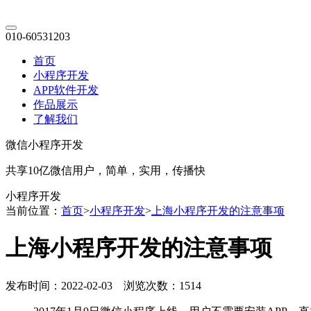
010-60531203
首页
小程序开发
APP软件开发
作品展示
了解我们
微信小程序开发
共享10亿微信用户，简单，实用，传播快
小程序开发
当前位置：
首页
>
小程序开发
>
上海小程序开发的注意事项
上海小程序开发的注意事项
发布时间：2022-02-03 浏览次数：1514