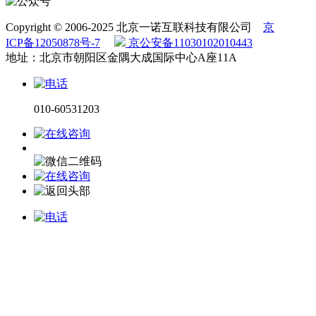
Copyright © 2006-2025 北京一诺互联科技有限公司
京
ICP备12050878号-7
京公安备11030102010443
地址：北京市朝阳区金隅大成国际中心A座11A
010-60531203
电话咨询
微信咨询