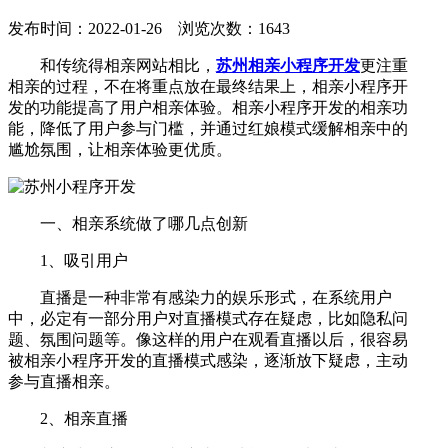
发布时间：2022-01-26 浏览次数：1643
和传统得相亲网站相比，
苏州相亲小程序开发
更注重
相亲的过程，不在将重点放在最终结果上，相亲小程序开
发的功能提高了用户相亲体验。相亲小程序开发的相亲功
能，降低了用户参与门槛，并通过红娘模式缓解相亲中的
尴尬氛围，让相亲体验更优质。
一、相亲系统做了哪几点创新
1、吸引用户
直播是一种非常有感染力的娱乐形式，在系统用户
中，必定有一部分用户对直播模式存在疑虑，比如隐私问
题、氛围问题等。像这样的用户在观看直播以后，很容易
被相亲小程序开发的直播模式感染，逐渐放下疑虑，主动
参与直播相亲。
2、相亲直播