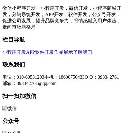
微信小程序开发，小程序开发，微信开发，小程序商城开
发，分销系统开发，APP开发，软件开发，公众号开发，
促进公司发展，提升品牌竞争力，将情感融入用户体验，
走向市场新格局！
栏目导航
小程序开发
APP软件开发
作品展示
了解我们
联系我们
电话：010-60531203
手机：18600750433
Q Q：393342761
邮箱：393342761@qq.com
扫一扫加微信
公众号