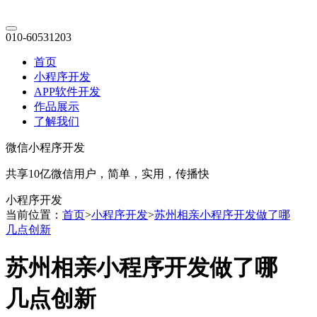
010-60531203
首页
小程序开发
APP软件开发
作品展示
了解我们
微信小程序开发
共享10亿微信用户，简单，实用，传播快
小程序开发
当前位置：
首页
>
小程序开发
>
苏州相亲小程序开发做了哪
几点创新
苏州相亲小程序开发做了哪
几点创新