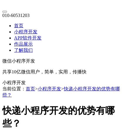
010-60531203
首页
小程序开发
APP软件开发
作品展示
了解我们
微信小程序开发
共享10亿微信用户，简单，实用，传播快
小程序开发
当前位置：
首页
>
小程序开发
>
快递小程序开发的优势有哪
些？
快递小程序开发的优势有哪
些？