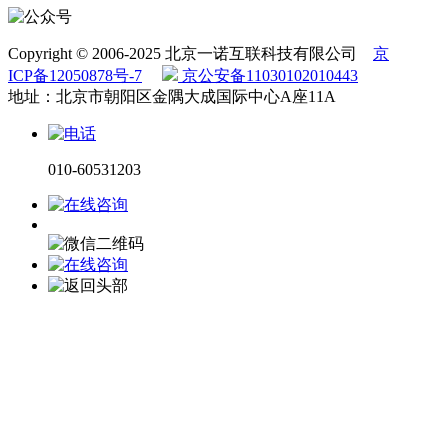
Copyright © 2006-2025 北京一诺互联科技有限公司
京
ICP备12050878号-7
京公安备11030102010443
地址：北京市朝阳区金隅大成国际中心A座11A
010-60531203
电话咨询
微信咨询