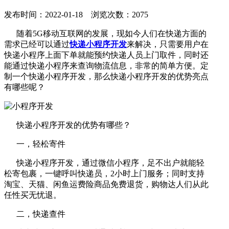
发布时间：2022-01-18 浏览次数：2075
随着5G移动互联网的发展，现如今人们在快递方面的
需求已经可以通过
快递小程序开发
来解决，只需要用户在
快递小程序上面下单就能预约快递人员上门取件，同时还
能通过快递小程序来查询物流信息，非常的简单方便。定
制一个快递小程序开发，那么快递小程序开发的优势亮点
有哪些呢？
快递小程序开发的优势有哪些？
一，轻松寄件
快递小程序开发，通过微信小程序，足不出户就能轻
松寄包裹，一键呼叫快递员，2小时上门服务；同时支持
淘宝、天猫、闲鱼运费险商品免费退货，购物达人们从此
任性买无忧退。
二，快递查件