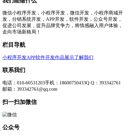
我们能做什么
微信小程序开发，小程序开发，微信开发，小程序商城开
发，分销系统开发，APP开发，软件开发，公众号开发，
促进公司发展，提升品牌竞争力，将情感融入用户体验，
走向市场新格局！
栏目导航
小程序开发
APP软件开发
作品展示
了解我们
联系我们
电话：010-60531203
手机：18600750433
Q Q：393342761
邮箱：393342761@qq.com
扫一扫加微信
公众号