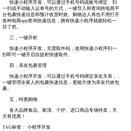
快递小程序开发，可以通过手机号码或账号绑定、扫
一扫或手动输入运单号的方式，一键导入和查询跨电商平
台包裹快递信息和预计收货时效。购物达人再也不用打开
各种电商app查询快递信息，拥有快递小程序就能轻松一
目了然。
三，一键开柜
快递小程序开发，无需取件码，使用快递小程序扫一
扫即可一键开启自提柜快捷取件。
四，亲友包裹管理
快递小程序开发，可以通过手机号码绑定亲友关系，
一键管理全家人的包裹快递信息，更能方便为亲友代收包
裹。
五，特惠购物
各大品牌食品、家清、个护、进口商品专场特卖，天
天有优惠！
TAG标签：
小程序开发