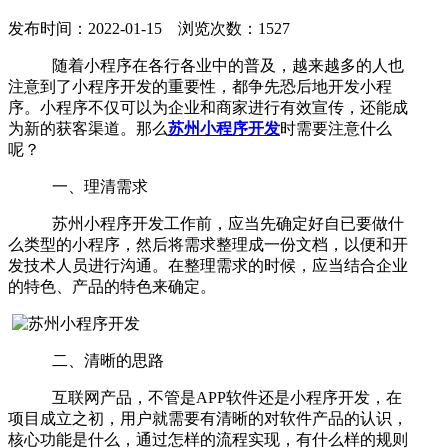
发布时间：2022-01-15 浏览次数：1527
随着小程序在各行各业中的普及，越来越多的人也
注意到了小程序开发的重要性，都争先恐后地开发小程
序。小程序不仅可以为企业和商家进行有效宣传，还能成
为新的获客渠道。那么
苏州小程序开发
时需要注意什么
呢？
一、理清需求
苏州小程序开发工作前，应当先确定好自已要做什
么类型的小程序，然后将需求整理成一份文档，以便和开
发技术人员进行沟通。在整理需求的时候，应当结合企业
的特色、产品的特色来确定。
二、清晰的思路
互联网产品，不管是APP软件还是小程序开发，在
项目成立之初，用户就需要有清晰的对软件产品的认识，
核心功能是什么，通过怎样的流程实现，有什么样的规则