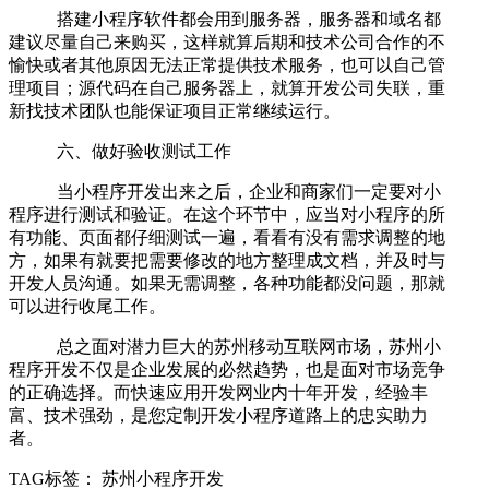
搭建小程序软件都会用到服务器，服务器和域名都
建议尽量自己来购买，这样就算后期和技术公司合作的不
愉快或者其他原因无法正常提供技术服务，也可以自己管
理项目；源代码在自己服务器上，就算开发公司失联，重
新找技术团队也能保证项目正常继续运行。
六、做好验收测试工作
当小程序开发出来之后，企业和商家们一定要对小
程序进行测试和验证。在这个环节中，应当对小程序的所
有功能、页面都仔细测试一遍，看看有没有需求调整的地
方，如果有就要把需要修改的地方整理成文档，并及时与
开发人员沟通。如果无需调整，各种功能都没问题，那就
可以进行收尾工作。
总之面对潜力巨大的苏州移动互联网市场，苏州小
程序开发不仅是企业发展的必然趋势，也是面对市场竞争
的正确选择。而快速应用开发网业内十年开发，经验丰
富、技术强劲，是您定制开发小程序道路上的忠实助力
者。
TAG标签：
苏州小程序开发