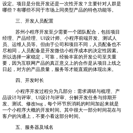
设定。项目是分批开发还是一次性开发？主要针对人群是
哪些？有哪些不同于市场上同类型产品的特色功能等。
三、开发人员配置
苏州小程序开发至少需要一个团队配合，包括项目
经理、产品经理、UI设计师、小程序前端开发、测试人
员、运维人员等。但由于公司和项目不同，人员配备也不
尽相同，人员配备是开发微信小程序成本的决定性因素。
所以选择一家稳定，可靠，经验丰富的开发公司至关重
要，因为互联网产品的真正意义上的合作是从项目上线之
日起，对方的产品质量，服务等才能直观的体现出来。
四、开发时长
小程序开发过程分为几部分：需求调研与梳理、产
品设计与评审、UI设计与评审、分解开发任务与排期开
发、测试、修改bug，每个环节所消耗的时间加起来就是
一个小程序大概的开发时间。其中很大一部分时间花在与
客户的沟通上，不要小看这部分时间。
五、服务器及域名