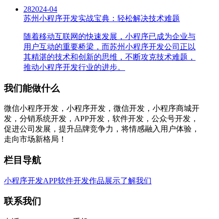
28
2024-04
苏州小程序开发实战宝典：轻松解决技术难题
随着移动互联网的快速发展，小程序已成为企业与
用户互动的重要桥梁，而苏州小程序开发公司正以
其精湛的技术和创新的思维，不断攻克技术难题，
推动小程序开发行业的进步。
我们能做什么
微信小程序开发，小程序开发，微信开发，小程序商城开
发，分销系统开发，APP开发，软件开发，公众号开发，
促进公司发展，提升品牌竞争力，将情感融入用户体验，
走向市场新格局！
栏目导航
小程序开发
APP软件开发
作品展示
了解我们
联系我们