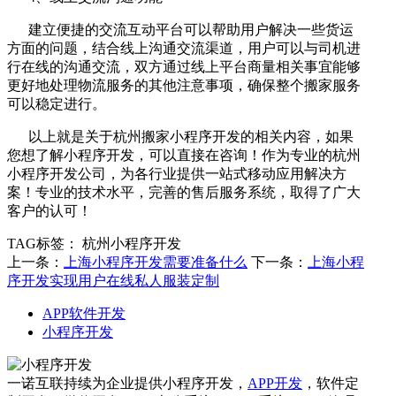
建立便捷的交流互动平台可以帮助用户解决一些货运
方面的问题，结合线上沟通交流渠道，用户可以与司机进
行在线的沟通交流，双方通过线上平台商量相关事宜能够
更好地处理物流服务的其他注意事项，确保整个搬家服务
可以稳定进行。
以上就是关于杭州搬家小程序开发的相关内容，如果
您想了解小程序开发，可以直接在咨询！作为专业的杭州
小程序开发公司，为各行业提供一站式移动应用解决方
案！专业的技术水平，完善的售后服务系统，取得了广大
客户的认可！
TAG标签：
杭州小程序开发
上一条：
上海小程序开发需要准备什么
下一条：
上海小程
序开发实现用户在线私人服装定制
APP软件开发
小程序开发
一诺互联持续为企业提供小程序开发，
APP开发
，软件定