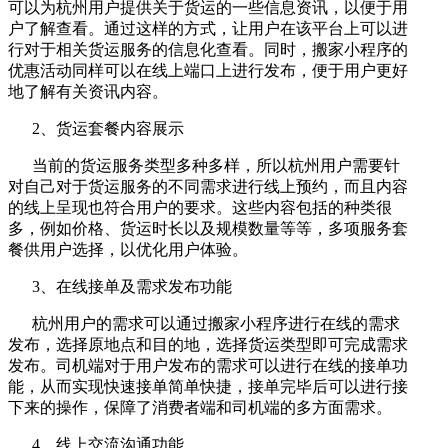
可以为杭州用户提供关于货运的一些信息资讯，以便于用
户了解查看。通过这样的方式，让用户在该平台上可以进
行对于相关货运服务的信息化查看。同时，搬家小程序的
优惠活动同样可以在线上端口上进行发布，便于用户更好
地了解有关资讯内容。
2、货运套餐内容展示
当前的货运服务类型多种多样，所以杭州用户需要针
对自己对于货运服务的不同需求进行线上预约，而且内容
的线上呈现也符合用户的要求。这些内容包括的种类很
多，例如价格、货运时长以及规模数量等等，多项服务套
餐供用户选择，以优化用户体验。
3、在线接单及需求发布功能
杭州用户的需求可以通过搬家小程序进行在线的需求
发布，选择原地点和目的地，选择货运类型即可完成需求
发布。司机端对于用户发布的需求可以进行在线的接单功
能，从而实现快速接单简单快捷，接单完毕后可以进行接
下来的操作，保障了消费者端和司机端的多方面需求。
4、线上交流沟通功能