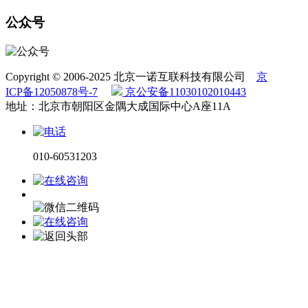
公众号
Copyright © 2006-2025 北京一诺互联科技有限公司
京
ICP备12050878号-7
京公安备11030102010443
地址：北京市朝阳区金隅大成国际中心A座11A
010-60531203
电话咨询
微信咨询