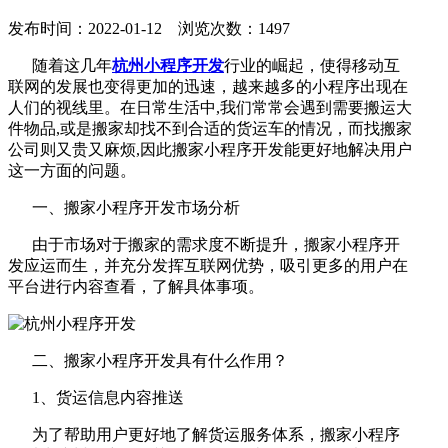
发布时间：2022-01-12 浏览次数：1497
随着这几年
杭州小程序开发
行业的崛起，使得移动互
联网的发展也变得更加的迅速，越来越多的小程序出现在
人们的视线里。在日常生活中,我们常常会遇到需要搬运大
件物品,或是搬家却找不到合适的货运车的情况，而找搬家
公司则又贵又麻烦,因此搬家小程序开发能更好地解决用户
这一方面的问题。
一、搬家小程序开发市场分析
由于市场对于搬家的需求度不断提升，搬家小程序开
发应运而生，并充分发挥互联网优势，吸引更多的用户在
平台进行内容查看，了解具体事项。
二、搬家小程序开发具有什么作用？
1、货运信息内容推送
为了帮助用户更好地了解货运服务体系，搬家小程序