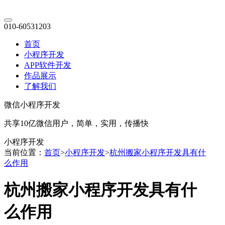
010-60531203
首页
小程序开发
APP软件开发
作品展示
了解我们
微信小程序开发
共享10亿微信用户，简单，实用，传播快
小程序开发
当前位置：
首页
>
小程序开发
>
杭州搬家小程序开发具有什
么作用
杭州搬家小程序开发具有什
么作用