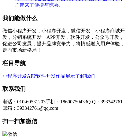
户带来了便捷与惊喜。
我们能做什么
微信小程序开发，小程序开发，微信开发，小程序商城开
发，分销系统开发，APP开发，软件开发，公众号开发，
促进公司发展，提升品牌竞争力，将情感融入用户体验，
走向市场新格局！
栏目导航
小程序开发
APP软件开发
作品展示
了解我们
联系我们
电话：010-60531203
手机：18600750433
Q Q：393342761
邮箱：393342761@qq.com
扫一扫加微信