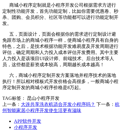
商城小程序定制就是小程序开发公司根据需求方进行
定制性功能开发，首先功能定制，比如你需要优惠卷、秒
杀、团购、会员积分、社区等功能都可以进行功能定制开
发。
五，页面设计，页面会根据你的需求进行定制设计避
免跟市场上的商城小程序一样，使商城小程序具有自身的
特色，之后，是技术根据功能开发难易度及开发周期进行
评估，确定周期和人力投入成本评估开发费用。其中主要
人力投入是该项目UI设计师、前端技术、后台技术等人
员，这些都是薪资成本较高，周期越长成本越高！
六，商城小程序定制开发方案落地并程序技术的落地
执行！所以相对模板式开发价格会高很多，一般商城小程
序定制开发的商城小程序价格是8万起。
TAG标签：
昆山小程序开发
上一条：
大连共享洗衣机适合开发小程序吗？
下一条：
杭
州智能家居小程序开发使生活更有滋味
APP软件开发
小程序开发