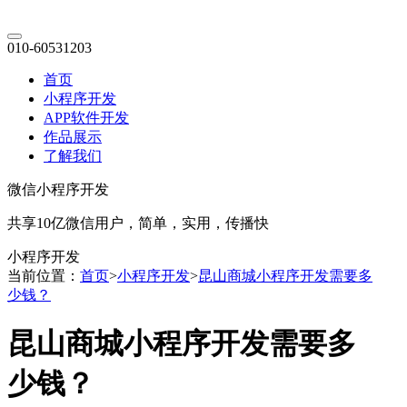
010-60531203
首页
小程序开发
APP软件开发
作品展示
了解我们
微信小程序开发
共享10亿微信用户，简单，实用，传播快
小程序开发
当前位置：
首页
>
小程序开发
>
昆山商城小程序开发需要多
少钱？
昆山商城小程序开发需要多
少钱？