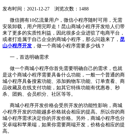
发布时间：2021-12-27 浏览次数：1488
微信拥有10亿流量用户，微信小程序随时可用，无需
安装卸载，用户用完即走！昆山商城小程序开发给人们带
来了更多的实质性利益，因此很多企业进驻了电商平台，
或者打造属于自己企业的商城小程序，那么问题来了，
昆
山小程序开发
，做一个商城小程序需要多少钱？
一，首选明确需求
做一个商城小程序你首先需要明确自己的需求，也就
是这个商城小程序需要具备什么功能，一般一个普通的商
城小程序具备搜索功能、添加购物车功能、订单查看、商
品收藏及在线支付功能，如其它特殊功能有优惠卷、秒
杀、团购、会员积分、社区等等。
商城小程序开发价格会受所开发的功能性影响，商城
小程序开发的功能越多价格就会相应的提高。所以你的商
城小程序需求决定你的开发价格。另外，商城小程序也分
安卓端和苹果端，如果你需要两端开发，价格会相应的提
高。