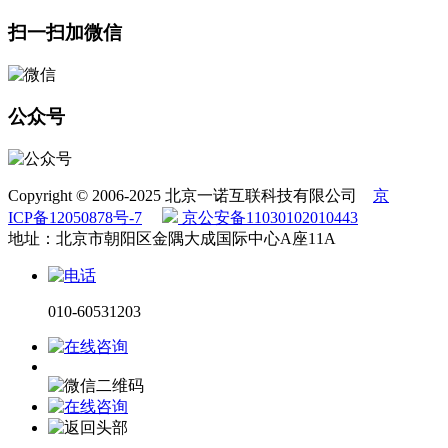
扫一扫加微信
公众号
Copyright © 2006-2025 北京一诺互联科技有限公司
京
ICP备12050878号-7
京公安备11030102010443
地址：北京市朝阳区金隅大成国际中心A座11A
010-60531203