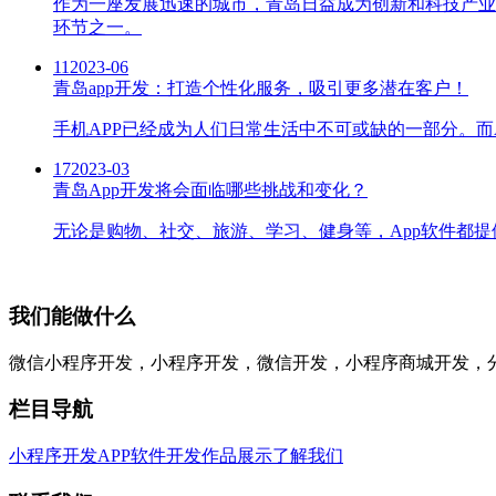
作为一座发展迅速的城市，青岛日益成为创新和科技产业
环节之一。
11
2023-06
青岛app开发：打造个性化服务，吸引更多潜在客户！
手机APP已经成为人们日常生活中不可或缺的一部分。而
17
2023-03
青岛App开发将会面临哪些挑战和变化？
无论是购物、社交、旅游、学习、健身等，App软件都提
我们能做什么
微信小程序开发，小程序开发，微信开发，小程序商城开发，
栏目导航
小程序开发
APP软件开发
作品展示
了解我们