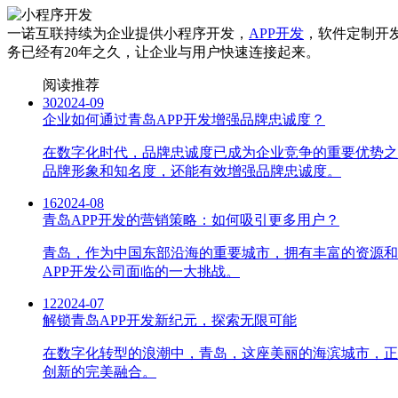
一诺互联持续为企业提供小程序开发，
APP开发
，软件定制开
务已经有20年之久，让企业与用户快速连接起来。
阅读推荐
30
2024-09
企业如何通过青岛APP开发增强品牌忠诚度？
在数字化时代，品牌忠诚度已成为企业竞争的重要优势之
品牌形象和知名度，还能有效增强品牌忠诚度。
16
2024-08
青岛APP开发的营销策略：如何吸引更多用户？
青岛，作为中国东部沿海的重要城市，拥有丰富的资源和
APP开发公司面临的一大挑战。
12
2024-07
解锁青岛APP开发新纪元，探索无限可能
在数字化转型的浪潮中，青岛，这座美丽的海滨城市，正
创新的完美融合。