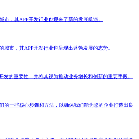
城市，其APP开发行业也迎来了新的发展机遇。
的城市，其APP开发行业也呈现出蓬勃发展的态势。
P开发的重要性，并将其视为推动业务增长和创新的重要手段。
我们的一些核心步骤和方法，以确保我们能为您的企业打造出良