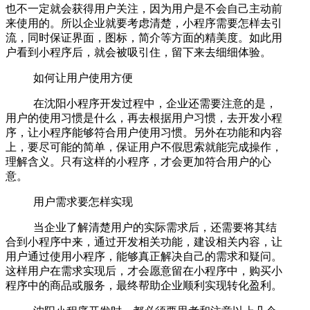
也不一定就会获得用户关注，因为用户是不会自己主动前
来使用的。所以企业就要考虑清楚，小程序需要怎样去引
流，同时保证界面，图标，简介等方面的精美度。如此用
户看到小程序后，就会被吸引住，留下来去细细体验。
如何让用户使用方便
在沈阳小程序开发过程中，企业还需要注意的是，
用户的使用习惯是什么，再去根据用户习惯，去开发小程
序，让小程序能够符合用户使用习惯。另外在功能和内容
上，要尽可能的简单，保证用户不假思索就能完成操作，
理解含义。只有这样的小程序，才会更加符合用户的心
意。
用户需求要怎样实现
当企业了解清楚用户的实际需求后，还需要将其结
合到小程序中来，通过开发相关功能，建设相关内容，让
用户通过使用小程序，能够真正解决自己的需求和疑问。
这样用户在需求实现后，才会愿意留在小程序中，购买小
程序中的商品或服务，最终帮助企业顺利实现转化盈利。