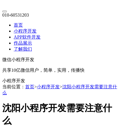
010-60531203
首页
小程序开发
APP软件开发
作品展示
了解我们
微信小程序开发
共享10亿微信用户，简单，实用，传播快
小程序开发
当前位置：
首页
>
小程序开发
>
沈阳小程序开发需要注意什
么
沈阳小程序开发需要注意什
么