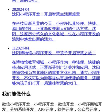
来了新的契机。
28
2024-04
沈阳小程序开发：开启智慧生活新篇章
在科技日新月异的今天，小程序以其轻便、快捷、
易用的特性，正逐渐改变着人们的生活方式。沈
阳，这座历史悠久的文化名城，也在小程序开发的
浪潮中焕发出新的活力。
11
2024-04
沈阳博物馆小程序开发，带孩子开启智慧之旅！
在博物馆教育领域，小程序作为一种轻便、快捷的
移动应用形式，正逐渐受到广泛关注和应用。沈阳
博物馆作为东北地区的重要文化机构，通过小程序
开发，不仅可以为游客提供更加便捷的服务，还能
够为孩子们打开一扇通往智慧的大门。
我们能做什么
微信小程序开发，小程序开发，微信开发，小程序商城开
发，分销系统开发，APP开发，软件开发，公众号开发，