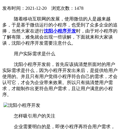
发布时间：2021-12-20 浏览次数：1478
随着移动互联网的发展，使用微信的人是越来越
多，于是基于微信运行的小程序，也受到了众多企业的追
捧，当然大家在进行
沈阳小程序开发
时，由于对小程序的
了解有限，难免就会出现一些误解，下面就来和大家谈
谈，沈阳小程序开发需要注意什么。
用户实际需求是什么
沈阳小程序开发前，首先应该搞清楚所面对的用户
实际需求是什么，因为小程序开发出来后，是提供给用户
使用的。并且只有用户觉得小程序符合自己的需求，才会
认可它，才会为企业带来效果。所以只有搞清楚用户需
求，才能制作出更符合用户需求，且让用户满意的小程
序。
怎样吸引用户的关注
企业需要明白的是，即便小程序再符合用户需求，