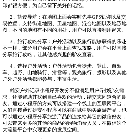
印都很方便，为自己留下美好的记忆。
2，轨迹导航：在地图上面会实时先事GPS轨迹以及交
易位置，支持街道地图、卫星地图、混合地图以及地形地
图，不同的地图有不同的用处，用户可以直接利用起来。
3，旅行攻略分享：户外活动以及旅行能够获得的乐趣
不一样，部分用户会在平台上面查找攻略，用户可以直接
分享旅行攻略，让其他感兴趣的驴友查看。
4，选择户外活动：户外活动包含徒步、登山、自驾
车、越野、山地骑行、滑雪等，观光旅行、摄影以及其他
户外户外活动都能参与，丰富生活。
雄安户外记录小程序开发分不但满足用户寻找驴友需
求，还能帮助其找到自己喜欢的活动，结交志同道合的朋
友。通过小程序的方式可以搭建一个线上的互联网平台，
人们直接通过雄安小程序可以在商城中购买旅游产品，也
可以通过小程序分享旅游产品的连接给其它的微信好友，
可以带来更多的其他的商品的购物消费人员，在微信这个
大流量平台中实现更多的发展空间。