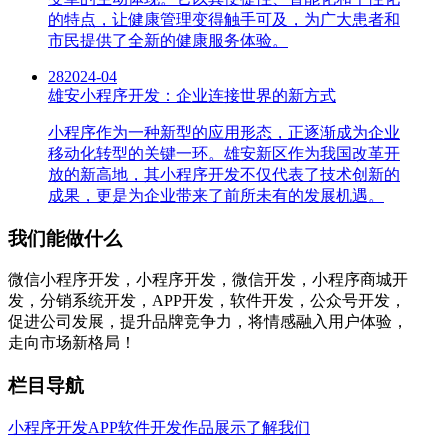
的特点，让健康管理变得触手可及，为广大患者和
市民提供了全新的健康服务体验。
28
2024-04
雄安小程序开发：企业连接世界的新方式
小程序作为一种新型的应用形态，正逐渐成为企业
移动化转型的关键一环。雄安新区作为我国改革开
放的新高地，其小程序开发不仅代表了技术创新的
成果，更是为企业带来了前所未有的发展机遇。
我们能做什么
微信小程序开发，小程序开发，微信开发，小程序商城开
发，分销系统开发，APP开发，软件开发，公众号开发，
促进公司发展，提升品牌竞争力，将情感融入用户体验，
走向市场新格局！
栏目导航
小程序开发
APP软件开发
作品展示
了解我们