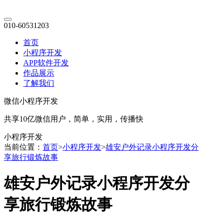
010-60531203
首页
小程序开发
APP软件开发
作品展示
了解我们
微信小程序开发
共享10亿微信用户，简单，实用，传播快
小程序开发
当前位置：
首页
>
小程序开发
>
雄安户外记录小程序开发分
享旅行锻炼故事
雄安户外记录小程序开发分
享旅行锻炼故事