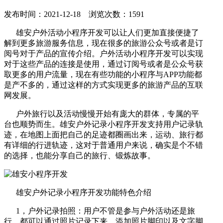
发布时间：2021-12-18 浏览次数：1591
雄安户外活动小程序开发可以让人们更加直接便捷了
解到更多旅游服务信息，现在很多的旅游公众号或者是订
阅号对于产品的宣传介绍。户外活动小程序开发可以实现
对于这些产品的连接是使用，通过订阅号或者是公众号获
取更多的用户流量，现在有些功能的小程序与APP功能都
是产不多的，通过这样的方式实现更多的旅游产品的互联
网发展。
户外旅行以及活动慢慢开始有庞大的群体，专属的平
台也顺势而生。雄安户外记录小程序开发支持用户记录轨
迹，在地图上面把自己的足迹都圈画出来，运动、旅行都
有详细的行进轨迹，这对于普通用户来说，确实是个不错
的选择，也能分享自己的旅行、锻炼故事。
雄安户外记录小程序开发功能特色介绍
1，户外记录拍照：用户不管是参与户外活动还是旅
行，都可以通过照片记录下来，添加照片脚印以及文字脚