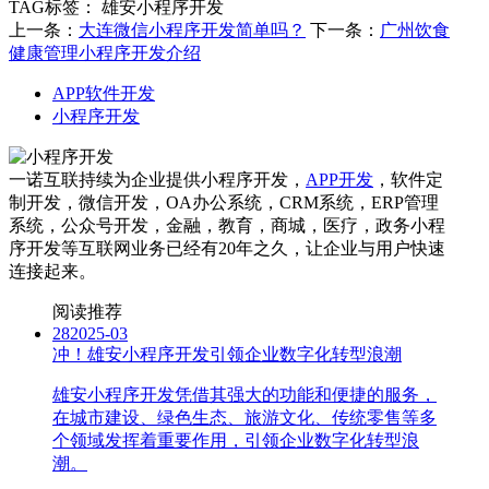
TAG标签：
雄安小程序开发
上一条：
大连微信小程序开发简单吗？
下一条：
广州饮食
健康管理小程序开发介绍
APP软件开发
小程序开发
一诺互联持续为企业提供小程序开发，
APP开发
，软件定
制开发，微信开发，OA办公系统，CRM系统，ERP管理
系统，公众号开发，金融，教育，商城，医疗，政务小程
序开发等互联网业务已经有20年之久，让企业与用户快速
连接起来。
阅读推荐
28
2025-03
冲！雄安小程序开发引领企业数字化转型浪潮
雄安小程序开发凭借其强大的功能和便捷的服务，
在城市建设、绿色生态、旅游文化、传统零售等多
个领域发挥着重要作用，引领企业数字化转型浪
潮。