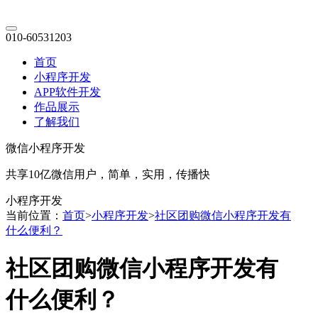
010-60531203
首页
小程序开发
APP软件开发
作品展示
了解我们
微信小程序开发
共享10亿微信用户，简单，实用，传播快
小程序开发
当前位置：
首页
>
小程序开发
>
社区团购微信小程序开发有
什么便利？
社区团购微信小程序开发有
什么便利？