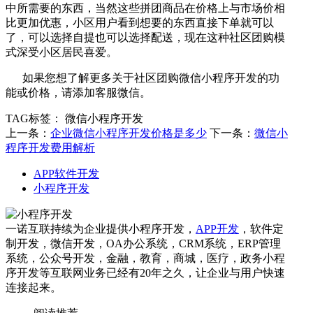
中所需要的东西，当然这些拼团商品在价格上与市场价相
比更加优惠，小区用户看到想要的东西直接下单就可以
了，可以选择自提也可以选择配送，现在这种社区团购模
式深受小区居民喜爱。
如果您想了解更多关于社区团购微信小程序开发的功
能或价格，请添加客服微信。
TAG标签：
微信小程序开发
上一条：
企业微信小程序开发价格是多少
下一条：
微信小
程序开发费用解析
APP软件开发
小程序开发
一诺互联持续为企业提供小程序开发，
APP开发
，软件定
制开发，微信开发，OA办公系统，CRM系统，ERP管理
系统，公众号开发，金融，教育，商城，医疗，政务小程
序开发等互联网业务已经有20年之久，让企业与用户快速
连接起来。