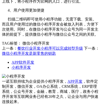
上线下，将小程序作为官网的入口，进行引流。
4、用户使用更加便捷
扫描二维码即可使用小程序功能，无需下载、安装。
而且用户使用过的微信小程序开发会被放入列表，方便下
次使用。同时，在微信小程序开发与公众号为同一开发主
体的前提下，提供微信小程序与微信公众号之间的关联。
TAG标签：
微信小程序开发
上一条：
餐饮行业开发小程序可以完成转型升级
下一条：
微信小程序开发是新零售的钥匙
APP软件开发
小程序开发
一诺互联持续为企业提供小程序开发，
APP开发
，软件定
制开发，微信开发，OA办公系统，CRM系统，ERP管理
系统，公众号开发，金融，教育，商城，医疗，政务小程
序开发等互联网业务已经有20年之久，让企业与用户快速
连接起来。