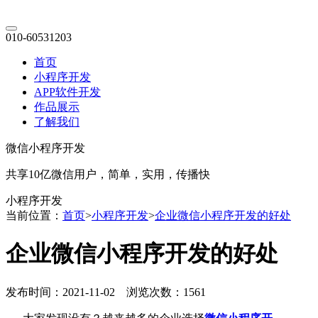
010-60531203
首页
小程序开发
APP软件开发
作品展示
了解我们
微信小程序开发
共享10亿微信用户，简单，实用，传播快
小程序开发
当前位置：
首页
>
小程序开发
>
企业微信小程序开发的好处
企业微信小程序开发的好处
发布时间：2021-11-02 浏览次数：1561