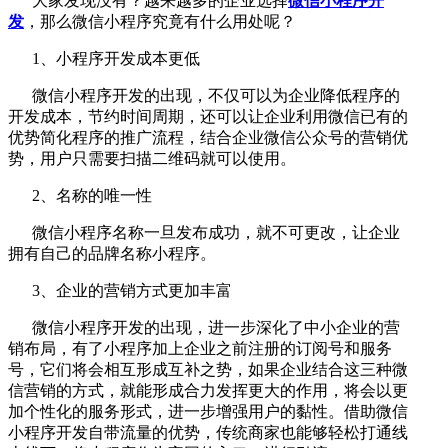
大家发现没有？越来越多的企业选择
微信小程序开
发
，那么微信小程序究竟有什么用处呢？
1、小程序开发成本更低
微信小程序开发的出现，不仅可以为企业降低程序的
开发成本，节约时间周期，还可以让企业利用微信已有的
优势简化程序的推广流程，结合企业微信公众号的营销优
势，用户只需要扫描二维码就可以使用。
2、名称的唯一性
微信小程序名称一旦发布成功，就不可更改，让企业
拥有自己的品牌名称小程序。
3、企业的营销方式更加丰富
微信小程序开发的出现，进一步深化了中小企业的营
销布局，有了小程序加上企业之前注册的订阅号和服务
号，它们将会相互形成互补之势，如果企业结合这三种微
信营销的方式，就能形成合力发挥更大的作用，将会以更
加个性化的服务形式，进一步增强用户的黏性。借助微信
小程序开发自带流量的优势，传统商家也能够轻松打通线