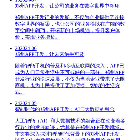
郑州APP开发，让公司的业务在数字世界中翱翔
郑州APP开发行业的发展，不仅为企业提供了连接
数字世界的桥梁，也让公司的业务得以在广阔的数
字空间中翱翔，开拓新的市场机遇，提升客户体
验，实现业务增长。
20
2024-06
郑州APP开发，让未来触手可及
随着智能手机的普及和移动互联网的深入，APP已
成为人们日常生活中不可或缺的一部分。郑州APP
开发行业的快速发展，不仅为当地企业带来了无限
商机，也为市民提供了更加便捷、智能的生活方
式。
24
2024-05
智能时代的郑州APP开发：AI与大数据的融合
人工智能（AI）和大数据技术的融合正在改变着各
行各业的发展轨迹，尤其是在郑州APP开发领域。
本文将深入探讨智能时代背景下的郑州APP开发，