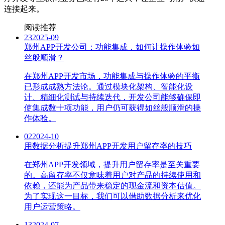
连接起来。
阅读推荐
23
2025-09
郑州APP开发公司：功能集成，如何让操作体验如
丝般顺滑？
在郑州APP开发市场，功能集成与操作体验的平衡
已形成成熟方法论。通过模块化架构、智能化设
计、精细化测试与持续迭代，开发公司能够确保即
使集成数十项功能，用户仍可获得如丝般顺滑的操
作体验。
02
2024-10
用数据分析提升郑州APP开发用户留存率的技巧
在郑州APP开发领域，提升用户留存率是至关重要
的。高留存率不仅意味着用户对产品的持续使用和
依赖，还能为产品带来稳定的现金流和资本估值。
为了实现这一目标，我们可以借助数据分析来优化
用户运营策略。
13
2024-07