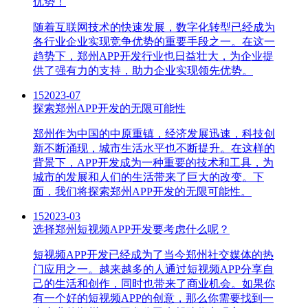
优势！
随着互联网技术的快速发展，数字化转型已经成为
各行业企业实现竞争优势的重要手段之一。在这一
趋势下，郑州APP开发行业也日益壮大，为企业提
供了强有力的支持，助力企业实现领先优势。
15
2023-07
探索郑州APP开发的无限可能性
郑州作为中国的中原重镇，经济发展迅速，科技创
新不断涌现，城市生活水平也不断提升。在这样的
背景下，APP开发成为一种重要的技术和工具，为
城市的发展和人们的生活带来了巨大的改变。下
面，我们将探索郑州APP开发的无限可能性。
15
2023-03
选择郑州短视频APP开发要考虑什么呢？
短视频APP开发已经成为了当今郑州社交媒体的热
门应用之一。越来越多的人通过短视频APP分享自
己的生活和创作，同时也带来了商业机会。如果你
有一个好的短视频APP的创意，那么你需要找到一