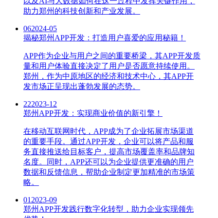
以及AI与大数据如何在这一过程中发挥关键作用，
助力郑州的科技创新和产业发展。
06
2024-05
揭秘郑州APP开发：打造用户喜爱的应用秘籍！
APP作为企业与用户之间的重要桥梁，其APP开发质
量和用户体验直接决定了用户是否愿意持续使用。
郑州，作为中原地区的经济和技术中心，其APP开
发市场正呈现出蓬勃发展的态势。
22
2023-12
郑州APP开发：实现商业价值的新引擎！
在移动互联网时代，APP成为了企业拓展市场渠道
的重要手段。通过APP开发，企业可以将产品和服
务直接推送给目标客户，提高市场覆盖率和品牌知
名度。同时，APP还可以为企业提供更准确的用户
数据和反馈信息，帮助企业制定更加精准的市场策
略。
01
2023-09
郑州APP开发践行数字化转型，助力企业实现领先