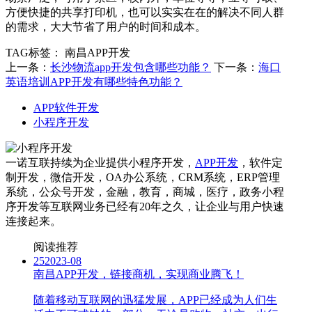
方便快捷的共享打印机，也可以实实在在的解决不同人群
的需求，大大节省了用户的时间和成本。
TAG标签：
南昌APP开发
上一条：
长沙物流app开发包含哪些功能？
下一条：
海口
英语培训APP开发有哪些特色功能？
APP软件开发
小程序开发
一诺互联持续为企业提供小程序开发，
APP开发
，软件定
制开发，微信开发，OA办公系统，CRM系统，ERP管理
系统，公众号开发，金融，教育，商城，医疗，政务小程
序开发等互联网业务已经有20年之久，让企业与用户快速
连接起来。
阅读推荐
25
2023-08
南昌APP开发，链接商机，实现商业腾飞！
随着移动互联网的迅猛发展，APP已经成为人们生