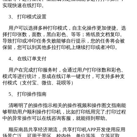
实现快速在线打印。
3、 打印模式设置
用户可以选择多种打印模式，自主化操作更加便捷。选
择打印张数，面数，黑白彩色、等等；将纸质文档复印。
导致打印或冲印任务失败能够自行提示，您的任务将会被
保留，您可以到其他多拉打印机上继续打印或者冲印。
4、 在线订单支付
用户在完成打印服务时，会通过用户打印张数和彩色、
模式等进行统计，形成在线订单一键支付，可支持多种支
付模式（支付宝、微信、花呗等）
5、 打印操作指南
清晰明了的操作指示相关的操作视频和操作图文指南能
够帮助用户顺利操作打印机，比如打印纸用完了;打印过程
中的异常操作可以在线咨询客服，就能得到帮助。
顺应南昌共享经济潮流，共享打印机APP开发使用应用
场景广泛，可用于景区，校内外，单位等等，立等可取、