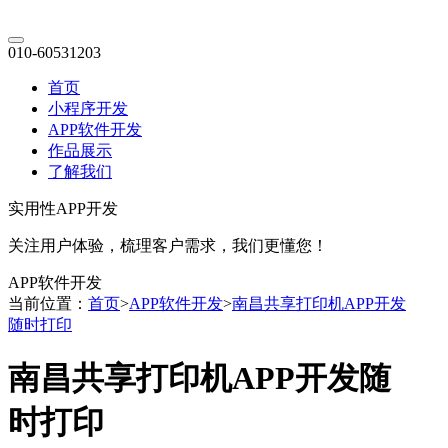
010-60531203
首页
小程序开发
APP软件开发
作品展示
了解我们
实用性APP开发
关注用户体验，梳理客户需求，我们更懂您！
APP软件开发
当前位置：
首页
>
APP软件开发
>
南昌共享打印机APP开发
随时打印
南昌共享打印机APP开发随
时打印