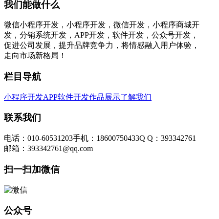
我们能做什么
微信小程序开发，小程序开发，微信开发，小程序商城开
发，分销系统开发，APP开发，软件开发，公众号开发，
促进公司发展，提升品牌竞争力，将情感融入用户体验，
走向市场新格局！
栏目导航
小程序开发
APP软件开发
作品展示
了解我们
联系我们
电话：010-60531203
手机：18600750433
Q Q：393342761
邮箱：393342761@qq.com
扫一扫加微信
公众号