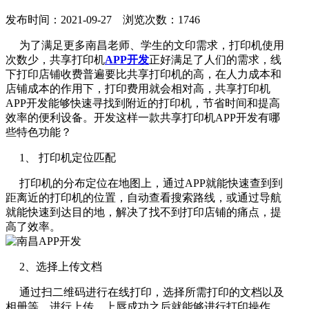
发布时间：2021-09-27 浏览次数：1746
为了满足更多南昌老师、学生的文印需求，打印机使用
次数少，共享打印机
APP开发
正好满足了人们的需求，线
下打印店铺收费普遍要比共享打印机的高，在人力成本和
店铺成本的作用下，打印费用就会相对高，共享打印机
APP开发能够快速寻找到附近的打印机，节省时间和提高
效率的便利设备。开发这样一款共享打印机APP开发有哪
些特色功能？
1、 打印机定位匹配
打印机的分布定位在地图上，通过APP就能快速查到到
距离近的打印机的位置，自动查看搜索路线，或通过导航
就能快速到达目的地，解决了找不到打印店铺的痛点，提
高了效率。
2、选择上传文档
通过扫二维码进行在线打印，选择所需打印的文档以及
相册等，进行上传。上唇成功之后就能够进行打印操作，