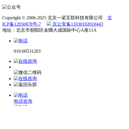
Copyright © 2006-2025 北京一诺互联科技有限公司
京
ICP备12050878号-7
京公安备11030102010443
地址：北京市朝阳区金隅大成国际中心A座11A
010-60531203
电话咨询
微信咨询