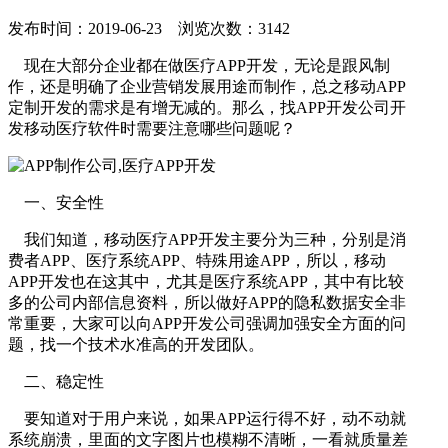
发布时间：2019-06-23 浏览次数：3142
现在大部分企业都在做医疗APP开发，无论是跟风制
作，还是明确了企业营销发展用途而制作，总之移动APP
定制开发的需求是有增无减的。那么，找APP开发公司开
发移动医疗软件时需要注意哪些问题呢？
一、安全性
我们知道，移动医疗APP开发主要分为三种，分别是消
费者APP、医疗系统APP、特殊用途APP，所以，移动
APP开发也在这其中，尤其是医疗系统APP，其中有比较
多的公司内部信息资料，所以做好APP的隐私数据安全非
常重要，大家可以向APP开发公司强调加强安全方面的问
题，找一个技术水准高的开发团队。
二、稳定性
要知道对于用户来说，如果APP运行得不好，动不动就
系统崩溃，里面的文字图片也模糊不清晰，一看就质量差