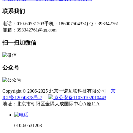
联系我们
电话：010-60531203
手机：18600750433
Q Q：393342761
邮箱：393342761@qq.com
扫一扫加微信
公众号
Copyright © 2006-2025 北京一诺互联科技有限公司
京
ICP备12050878号-7
京公安备11030102010443
地址：北京市朝阳区金隅大成国际中心A座11A
010-60531203