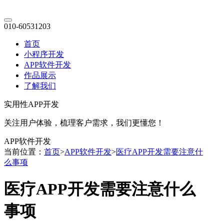
010-60531203
首页
小程序开发
APP软件开发
作品展示
了解我们
实用性APP开发
关注用户体验，梳理客户需求，我们更懂您！
APP软件开发
当前位置：
首页
>
APP软件开发
>
医疗APP开发需要注意什
么事项
医疗APP开发需要注意什么
事项