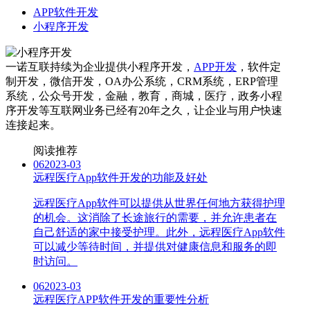
APP软件开发
小程序开发
一诺互联持续为企业提供小程序开发，
APP开发
，软件定
制开发，微信开发，OA办公系统，CRM系统，ERP管理
系统，公众号开发，金融，教育，商城，医疗，政务小程
序开发等互联网业务已经有20年之久，让企业与用户快速
连接起来。
阅读推荐
06
2023-03
远程医疗App软件开发的功能及好处
远程医疗App软件可以提供从世界任何地方获得护理
的机会。这消除了长途旅行的需要，并允许患者在
自己舒适的家中接受护理。此外，远程医疗App软件
可以减少等待时间，并提供对健康信息和服务的即
时访问。
06
2023-03
远程医疗APP软件开发的重要性分析