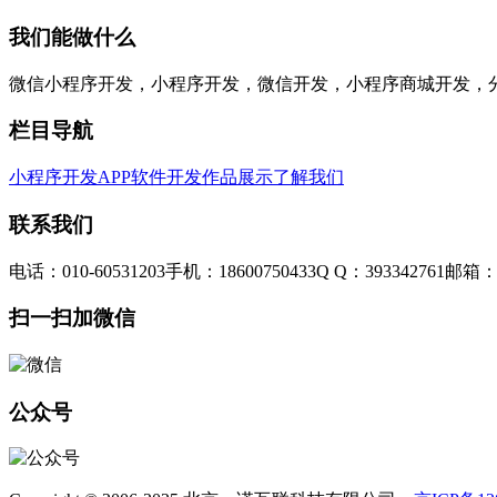
我们能做什么
微信小程序开发，小程序开发，微信开发，小程序商城开发，
栏目导航
小程序开发
APP软件开发
作品展示
了解我们
联系我们
电话：010-60531203
手机：18600750433
Q Q：393342761
邮箱：3
扫一扫加微信
公众号