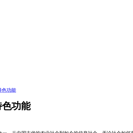
特色功能
特色功能