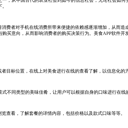
一，从中国古代的农业社会到如今的信息社会，无论社会如何变
下。
消费者对手机在线消费所带来便捷的依赖感逐渐增加，从而造成
与购买意向，从而影响消费者的购买决策行为。美食APP软件开
者目标位置，在线上对美食进行在线的查看了解，以信息化的
式不同类型的美味佳肴，让用户可以根据自身的口味进行在线
览查看，了解套餐的详情内容，包括价格以及款式口味等等。