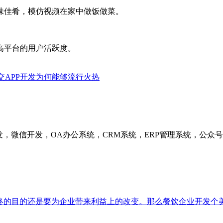
佳肴，模仿视频在家中做饭做菜。
平台的用户活跃度。
交APP开发为何能够流行火热
发，微信开发，OA办公系统，CRM系统，ERP管理系统，公
终的目的还是要为企业带来利益上的改变。那么餐饮企业开发个美