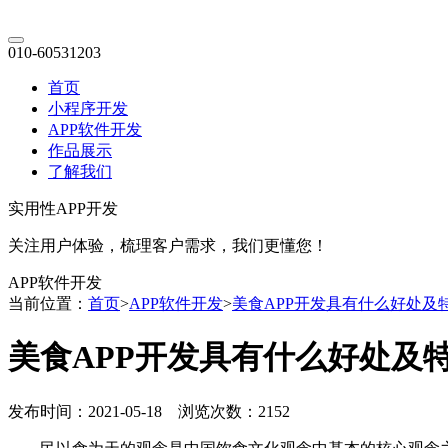
010-60531203
首页
小程序开发
APP软件开发
作品展示
了解我们
实用性APP开发
关注用户体验，梳理客户需求，我们更懂您！
APP软件开发
当前位置：
首页
>
APP软件开发
>
美食APP开发具有什么好处及
美食APP开发具有什么好处及
发布时间：2021-05-18 浏览次数：2152