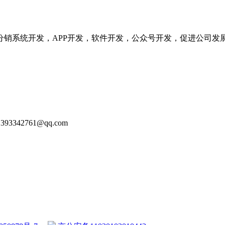
分销系统开发，APP开发，软件开发，公众号开发，促进公司发
93342761@qq.com