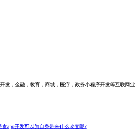
众号开发，金融，教育，商城，医疗，政务小程序开发等互联网业
食app开发可以为自身带来什么改变呢?