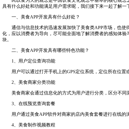
民以食为天的观念是中国饮食文化观念中基本的核心观念之
具有什么好处和功能满足用户需求呢，我们接下来一起了解一
一、美食APP开发具有什么好处？
通信与信息技术的迅速发展加快了美食类APP市场，也使得
化，应以消费者为导向，尽可能全面地了解消费者的感知体验
块。
二、美食APP开发具有哪些特色功能？
1、用户定位查询功能
用户可以通过打开手机上的GPS定位系统，定位所在位置或
2、美食商家分类功能
美食商家会通过信息化的方式为用户进行分类，区分不同菜
3、在线预览查询套餐
用户通过美食APP软件对商家的店内美食套餐进行在线的浏
4、美食制作视频教程