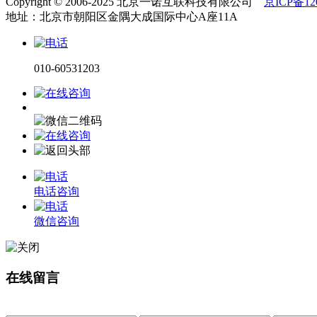
Copyright © 2006-2025 北京一诺互联科技有限公司
京ICP备120
地址：北京市朝阳区金隅大成国际中心A座11A
010-60531203
电话咨询
微信咨询
在线留言