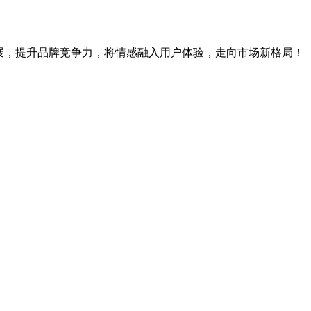
展，提升品牌竞争力，将情感融入用户体验，走向市场新格局！