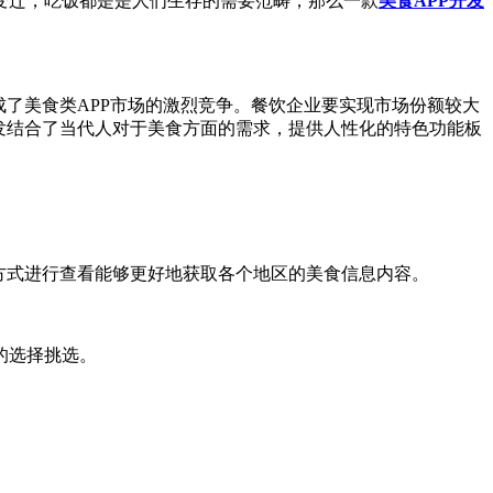
迁，吃饭都是是人们生存的需要范畴，那么一款
美食APP开发
了美食类APP市场的激烈竞争。餐饮企业要实现市场份额较大
发结合了当代人对于美食方面的需求，提供人性化的特色功能板
方式进行查看能够更好地获取各个地区的美食信息内容。
的选择挑选。