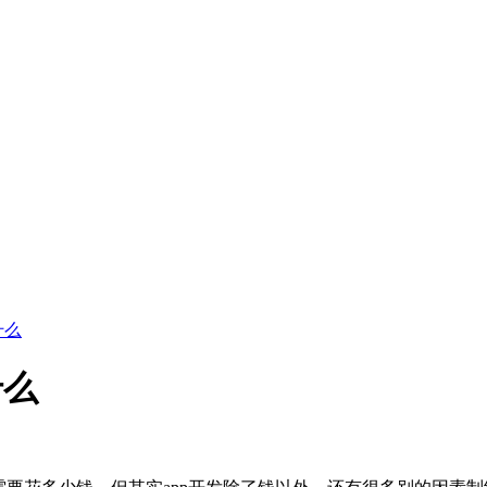
什么
什么