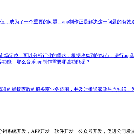
值，成为了一个重要的问题。app制作正是解决这一问题的有效
件的市场定位，可以分析行业的需求，根据收集到的特点，进行app
等功能，那么音乐app制作需要哪些功能呢？
效精准的捕捉家政的服务商业务范围，并及时推送家政热点知识，
分销系统开发，APP开发，软件开发，公众号开发，促进公司发