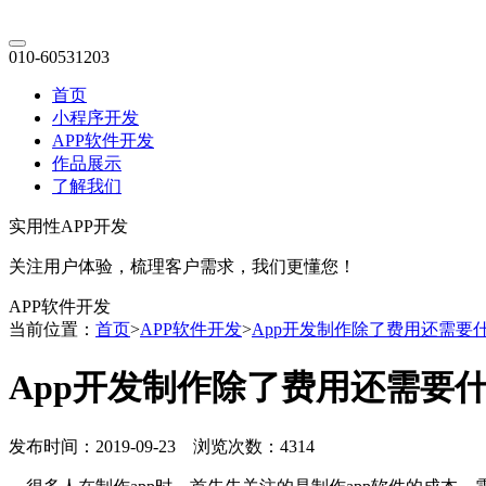
010-60531203
首页
小程序开发
APP软件开发
作品展示
了解我们
实用性APP开发
关注用户体验，梳理客户需求，我们更懂您！
APP软件开发
当前位置：
首页
>
APP软件开发
>
App开发制作除了费用还需要
App开发制作除了费用还需要
发布时间：2019-09-23 浏览次数：4314