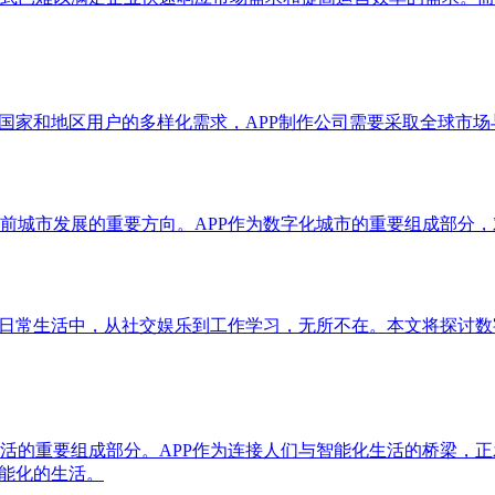
国家和地区用户的多样化需求，APP制作公司需要采取全球市场
前城市发展的重要方向。APP作为数字化城市的重要组成部分
的日常生活中，从社交娱乐到工作学习，无所不在。本文将探讨数
活的重要组成部分。APP作为连接人们与智能化生活的桥梁，
智能化的生活。