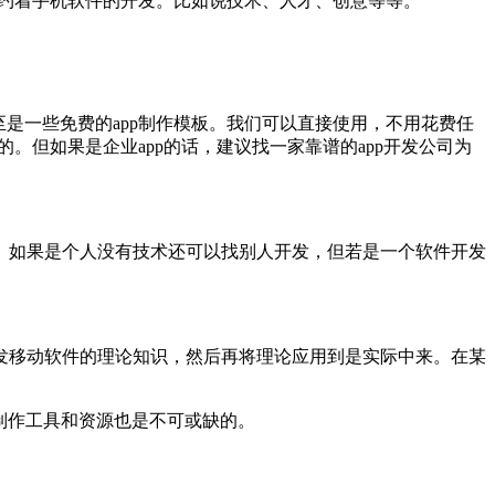
制约着手机软件的开发。比如说技术、人才、创意等等。
是一些免费的app制作模板。我们可以直接使用，不用花费任
。但如果是企业app的话，建议找一家靠谱的app开发公司为
的。如果是个人没有技术还可以找别人开发，但若是一个软件开发
种开发移动软件的理论知识，然后再将理论应用到是实际中来。在某
p制作工具和资源也是不可或缺的。