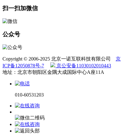
扫一扫加微信
公众号
Copyright © 2006-2025 北京一诺互联科技有限公司
京
ICP备12050878号-7
京公安备11030102010443
地址：北京市朝阳区金隅大成国际中心A座11A
010-60531203