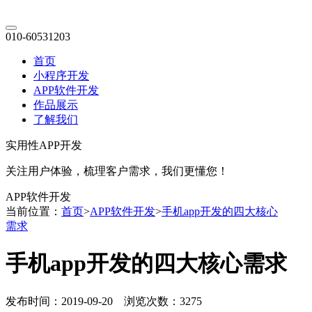
010-60531203
首页
小程序开发
APP软件开发
作品展示
了解我们
实用性APP开发
关注用户体验，梳理客户需求，我们更懂您！
APP软件开发
当前位置：
首页
>
APP软件开发
>
手机app开发的四大核心
需求
手机app开发的四大核心需求
发布时间：2019-09-20 浏览次数：3275