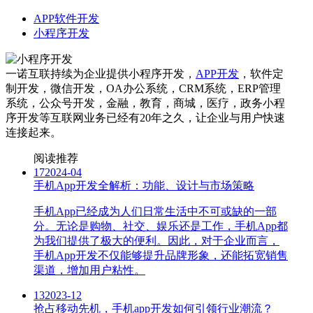
APP软件开发
小程序开发
一诺互联持续为企业提供小程序开发，
APP开发
，软件定
制开发，微信开发，OA办公系统，CRM系统，ERP管理
系统，公众号开发，金融，教育，商城，医疗，政务小程
序开发等互联网业务已经有20年之久，让企业与用户快速
连接起来。
阅读推荐
17
2024-04
手机App开发全解析：功能、设计与市场策略
手机App已经成为人们日常生活中不可或缺的一部
分。无论是购物、社交、娱乐还是工作，手机App都
为我们提供了极大的便利。因此，对于企业而言，
手机App开发不仅能够提升品牌形象，还能拓宽销售
渠道，增加用户粘性。
13
2023-12
抢占移动先机，手机app开发如何引领行业潮流？