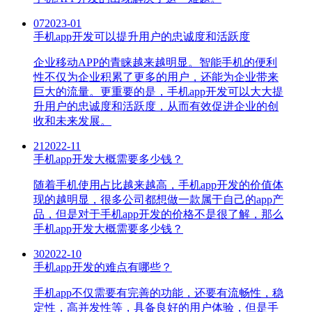
07
2023-01
手机app开发可以提升用户的忠诚度和活跃度
企业移动APP的青睐越来越明显。智能手机的便利
性不仅为企业积累了更多的用户，还能为企业带来
巨大的流量。更重要的是，手机app开发可以大大提
升用户的忠诚度和活跃度，从而有效促进企业的创
收和未来发展。
21
2022-11
手机app开发大概需要多少钱？
随着手机使用占比越来越高，手机app开发的价值体
现的越明显，很多公司都想做一款属于自己的app产
品，但是对于手机app开发的价格不是很了解，那么
手机app开发大概需要多少钱？
30
2022-10
手机app开发的难点有哪些？
手机app不仅需要有完善的功能，还要有流畅性，稳
定性，高并发性等，具备良好的用户体验，但是手