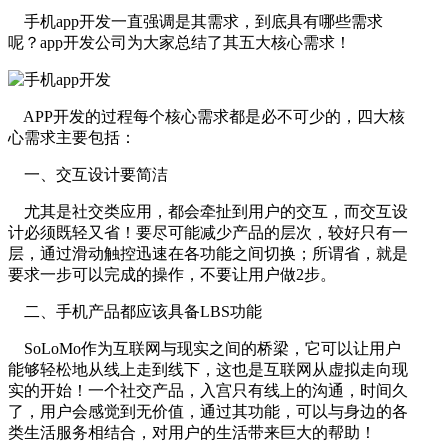
手机app开发一直强调是其需求，到底具有哪些需求
呢？app开发公司为大家总结了其五大核心需求！
APP开发的过程每个核心需求都是必不可少的，四大核
心需求主要包括：
一、交互设计要简洁
尤其是社交类应用，都会牵扯到用户的交互，而交互设
计必须既轻又省！要尽可能减少产品的层次，较好只有一
层，通过滑动触控迅速在各功能之间切换；所谓省，就是
要求一步可以完成的操作，不要让用户做2步。
二、手机产品都应该具备LBS功能
SoLoMo作为互联网与现实之间的桥梁，它可以让用户
能够轻松地从线上走到线下，这也是互联网从虚拟走向现
实的开始！一个社交产品，入宫只有线上的沟通，时间久
了，用户会感觉到无价值，通过其功能，可以与身边的各
类生活服务相结合，对用户的生活带来巨大的帮助！